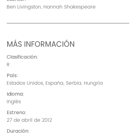
Ben Livingston
,
Hannah Shakespeare
MÁS INFORMACIÓN
Clasificación
:
R
País
:
Estados Unidos
,
España
,
Serbia
,
Hungría
Idioma
:
Inglés
Estreno
:
27 de abril de 2012
Duración
: