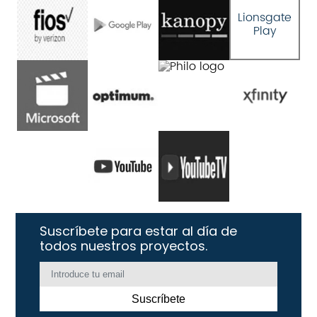
Lionsgate
Play
Suscríbete para estar al día de
todos nuestros proyectos.
Suscríbete