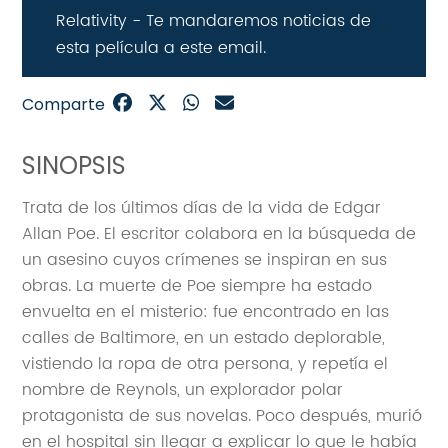
Relativity - Te mandaremos noticias de
esta película a este email.
Comparte
SINOPSIS
Trata de los últimos días de la vida de Edgar
Allan Poe. El escritor colabora en la búsqueda de
un asesino cuyos crímenes se inspiran en sus
obras. La muerte de Poe siempre ha estado
envuelta en el misterio: fue encontrado en las
calles de Baltimore, en un estado deplorable,
vistiendo la ropa de otra persona, y repetía el
nombre de Reynols, un explorador polar
protagonista de sus novelas. Poco después, murió
en el hospital sin llegar a explicar lo que le había