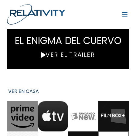
EL ENIGMA DEL CUERVO
VER EL TRAILER
VER EN CASA