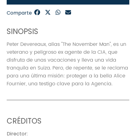
Comparte
SINOPSIS
Peter Devereaux, alias "The November Man", es un
veterano y peligroso ex agente de la CIA, que
disfruta de unas vacaciones y lleva una vida
tranquila en Suiza. Pero, de repente, se le reclama
para una última misión: proteger a la bella Alice
Fournier, una testigo clave para la Agencia.
CRÉDITOS
Director
: