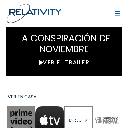
LA CONSPIRACIÓN DE
NOVIEMBRE
VER EL TRAILER
VER EN CASA
DIRECTV