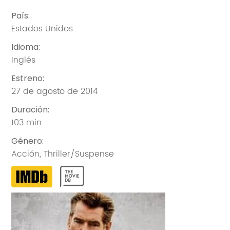
País
:
Estados Unidos
Idioma
:
Inglés
Estreno
:
27 de agosto de 2014
Duración
:
103 min
Género
:
Acción
,
Thriller/Suspense