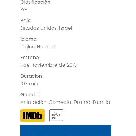
Clasificación
:
PG
País
:
Estados Unidos
,
Israel
Idioma
:
Inglés
,
Hebreo
Estreno
:
1 de noviembre de 2013
Duración
:
107 min
Género
:
Animación
,
Comedia
,
Drama
,
Familia