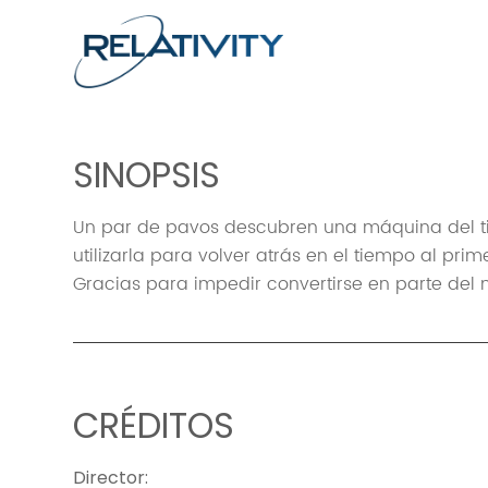
SINOPSIS
Un par de pavos descubren una máquina del 
utilizarla para volver atrás en el tiempo al pri
Gracias para impedir convertirse en parte del
CRÉDITOS
Director
: