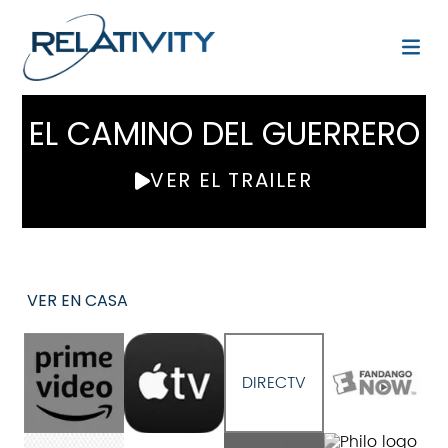
EL CAMINO DEL GUERRERO
VER EL TRAILER
VER EN CASA
DIRECTV